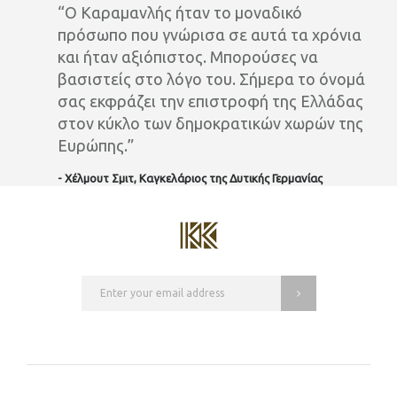
“Ο Καραμανλής ήταν το μοναδικό
πρόσωπο που γνώρισα σε αυτά τα χρόνια
και ήταν αξιόπιστος. Μπορούσες να
βασιστείς στο λόγο του. Σήμερα το όνομά
σας εκφράζει την επιστροφή της Ελλάδας
στον κύκλο των δημοκρατικών χωρών της
Ευρώπης.”
- Χέλμουτ Σμιτ, Καγκελάριος της Δυτικής Γερμανίας