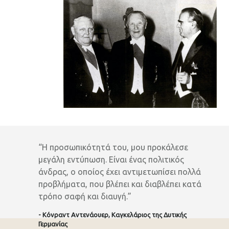
“Η προσωπικότητά του, μου προκάλεσε
μεγάλη εντύπωση. Είναι ένας πολιτικός
άνδρας, ο οποίος έχει αντιμετωπίσει πολλά
προβλήματα, που βλέπει και διαβλέπει κατά
τρόπο σαφή και διαυγή.”
- Κόνραντ Αντενάουερ, Καγκελάριος της Δυτικής
Γερμανίας