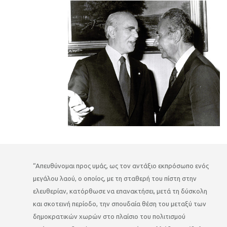
“Απευθύνομαι προς υμάς, ως τον αντάξιο εκπρόσωπο ενός
μεγάλου λαού, ο οποίος, με τη σταθερή του πίστη στην
ελευθερίαν, κατόρθωσε να επανακτήσει, μετά τη δύσκολη
και σκοτεινή περίοδο, την σπουδαία θέση του μεταξύ των
δημοκρατικών χωρών στο πλαίσιο του πολιτισμού