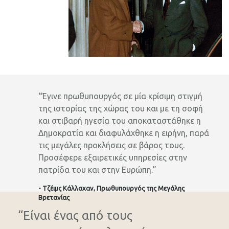
“Έγινε πρωθυπουργός σε μία κρίσιμη στιγμή
της ιστορίας της χώρας του και με τη σοφή
και στιβαρή ηγεσία του αποκαταστάθηκε η
Δημοκρατία και διαφυλάχθηκε η ειρήνη, παρά
τις μεγάλες προκλήσεις σε βάρος τους.
Προσέφερε εξαιρετικές υπηρεσίες στην
πατρίδα του και στην Ευρώπη.”
- Τζέιμς Κάλλαχαν, Πρωθυπουργός της Μεγάλης
Βρετανίας
“Είναι ένας από τους