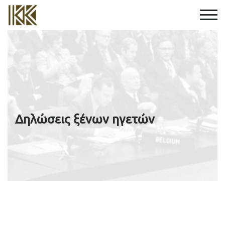
Δηλώσεις ξένων ηγετών