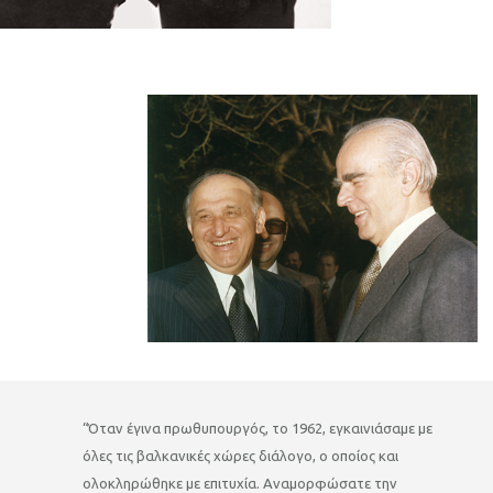
“Όταν έγινα πρωθυπουργός, το 1962, εγκαινιάσαμε με
όλες τις βαλκανικές χώρες διάλογο, ο οποίος και
ολοκληρώθηκε με επιτυχία. Αναμορφώσατε την