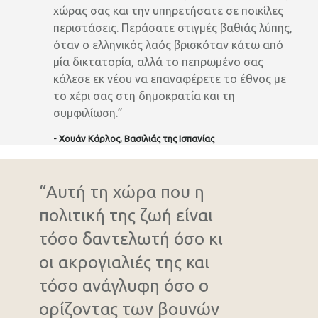
χώρας σας και την υπηρετήσατε σε ποικίλες
περιστάσεις. Περάσατε στιγμές βαθιάς λύπης,
όταν ο ελληνικός λαός βρισκόταν κάτω από
μία δικτατορία, αλλά το πεπρωμένο σας
κάλεσε εκ νέου να επαναφέρετε το έθνος με
το χέρι σας στη δημοκρατία και τη
συμφιλίωση.”
- Χουάν Κάρλος, Βασιλιάς της Ισπανίας
“Αυτή τη χώρα που η
πολιτική της ζωή είναι
τόσο δαντελωτή όσο κι
οι ακρογιαλιές της και
τόσο ανάγλυφη όσο ο
ορίζοντας των βουνών