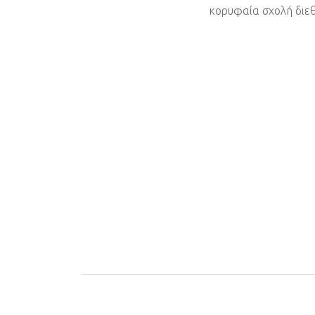
κορυφαία σχολή διεθ