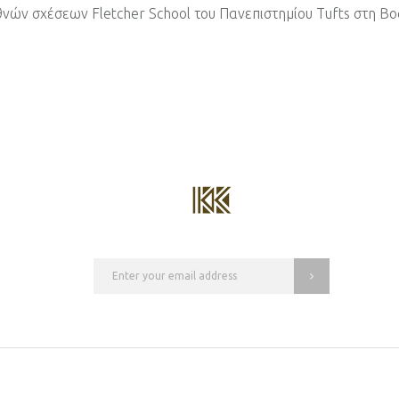
νών σχέσεων Fletcher School του Πανεπιστημίου Tufts στη Β