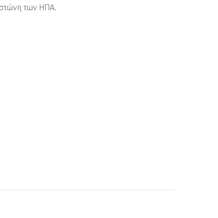
οστώνη των ΗΠΑ.