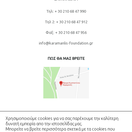
Τηλ: + 30 210 68 47 990
Τηλ 2: + 30 210 68 47 912
Φαξ: + 30 210 68 47 956
info@karamanlis-foundation.gr
ΠΩΣ ΘΑ ΜΑΣ ΒΡΕΙΤΕ
Χρησιμοποιούμε cookies για να σας παρέχουμε την καλύτερη
δυνατή εμπειρία απο την ιστοσελίδας μας.
Μπορείτε να βρείτε περισσότερα σχετικά με τα cookies που
Copyright © Ίδρυμα Κωνσταντίνος Γ. Καραμανλής - All rights