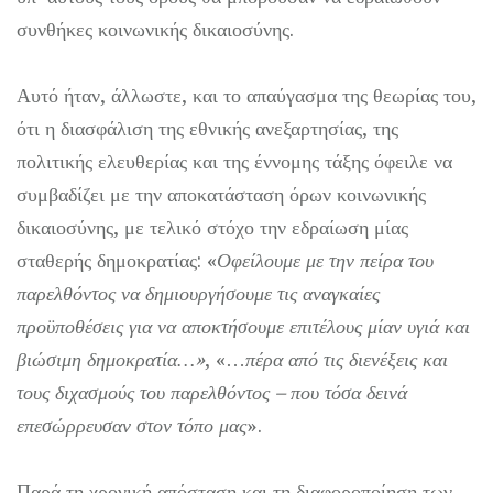
συνθήκες κοινωνικής δικαιοσύνης.
Αυτό ήταν, άλλωστε, και το απαύγασμα της θεωρίας του,
ότι η διασφάλιση της εθνικής ανεξαρτησίας, της
πολιτικής ελευθερίας και της έννομης τάξης όφειλε να
συμβαδίζει με την αποκατάσταση όρων κοινωνικής
δικαιοσύνης, με τελικό στόχο την εδραίωση μίας
σταθερής δημοκρατίας: «
Οφείλουμε με την πείρα του
παρελθόντος να δημιουργήσουμε τις αναγκαίες
προϋποθέσεις για να αποκτήσουμε επιτέλους μίαν υγιά και
βιώσιμη δημοκρατία…»
, «…
πέρα από τις διενέξεις και
τους διχασμούς του παρελθόντος – που τόσα δεινά
επεσώρρευσαν στον τόπο μας
».
Παρά τη χρονική απόσταση και τη διαφοροποίηση των