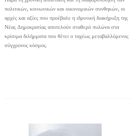
πολιτικών, κοινωνικών και οικονομικών συνθηκών, οι
αρχές και αξίες που προέβαλε η ιδρυτική διακήρυξη της
Νέας Δημοκρατίας αποτελούν σταθερό πυλώνα στα
κρίσιμα διλήμματα που θέτει ο ταχέως μεταβαλλόμενος
σύγχρονος κόσμος.