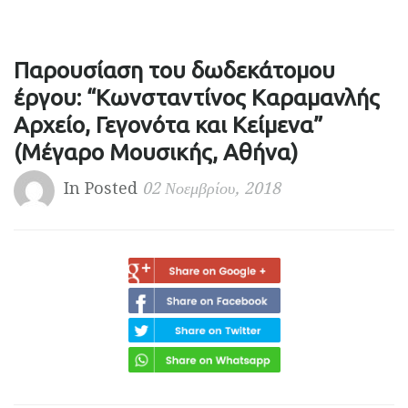
Παρουσίαση του δωδεκάτομου
έργου: “Κωνσταντίνος Καραμανλής
Αρχείο, Γεγονότα και Κείμενα”
(Μέγαρο Μουσικής, Αθήνα)
In Posted
02 Νοεμβρίου, 2018