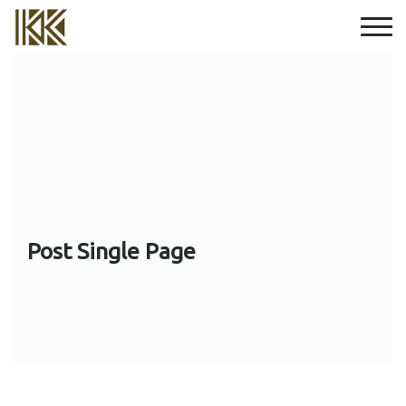
Post Single Page