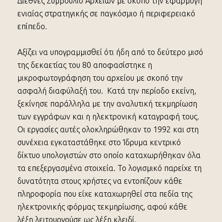
Διεθνές Συμβούλιο Αρχείων με σκοπό την εφαρμογή
ενιαίας στρατηγικής σε παγκόσμιο ή περιφερειακό
επίπεδο.
Αξίζει να υπογραμμισθεί ότι ήδη από το δεύτερο μισό
της δεκαετίας του 80 αποφασίστηκε η
μικροφωτογράφηση του αρχείου με σκοπό την
ασφαλή διαφύλαξή του. Κατά την περίοδο εκείνη,
ξεκίνησε παράλληλα με την αναλυτική τεκμηρίωση
των εγγράφων και η ηλεκτρονική καταγραφή τους.
Οι εργασίες αυτές ολοκληρώθηκαν το 1992 και στη
συνέχεια εγκαταστάθηκε στο Ίδρυμα κεντρικό
δίκτυο υπολογιστών στο οποίο καταχωρήθηκαν όλα
τα επεξεργασμένα στοιχεία. Το λογισμικό παρείχε τη
δυνατότητα στους χρήστες να εντοπίζουν κάθε
πληροφορία που είχε καταχωρηθεί στα πεδία της
ηλεκτρονικής φόρμας τεκμηρίωσης, αφού κάθε
λέξη λειτουργούσε ως λέξη κλειδί.