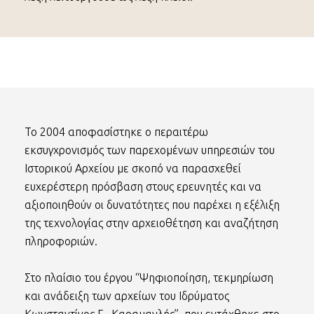
Το 2004 αποφασίστηκε ο περαιτέρω
εκσυγχρονισμός των παρεχομένων υπηρεσιών του
Ιστορικού Αρχείου με σκοπό να παρασχεθεί
ευχερέστερη πρόσβαση στους ερευνητές και να
αξιοποιηθούν οι δυνατότητες που παρέχει η εξέλιξη
της τεχνολογίας στην αρχειοθέτηση και αναζήτηση
πληροφοριών.
Στο πλαίσιο του έργου “Ψηφιοποίηση, τεκμηρίωση
και ανάδειξη των αρχείων του Ιδρύματος