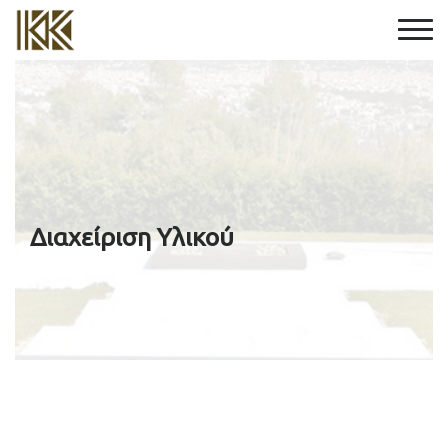
Διαχείριση Υλικού