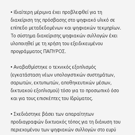
• Ιδιαίτερη μέριμνα έχει προβλεφθεί για τη
διαχείριση της πρόσβασης στο ψηφιακό υλικό σε
επίπεδο μεταδεδομένων και ψηφιακών τεκμηρίων.
Το σύστημα διαχείρισης ψηφιακών συλλογών έχει
υλοποιηθεί με τη χρήση του εξειδικευμένου
προγράμματος ΠΑΠΥΡΟΣ.
• Αναβαθμίστηκε ο τεχνικός εξοπλισμός
(εγκατάσταση νέων υπολογιστικών συστημάτων,
σαρωτών, εκτυπωτών, αποθηκευτικών μέσων,
δικτυακού εξοπλισμού) τόσο για το προσωπικό όσο
και για τους επισκέπτες του Ιδρύματος.
• Σχεδιάστηκε βάσει των απαραίτητων
προδιαγραφών δικτυακός τόπος για τη διάχυση του
περιεχομένου των ψηφιακών συλλογών στο ευρύ