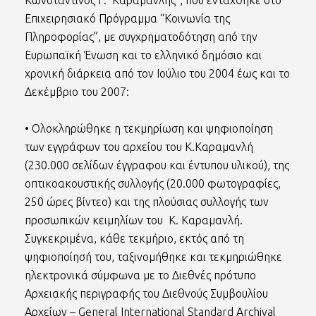
Κωνσταντίνος Γ. Καραμανλής”, που εντάχθηκε στο
Επιχειρησιακό Πρόγραμμα “Κοινωνία της
Πληροφορίας”, με συγχρηματοδότηση από την
Ευρωπαϊκή Ένωση και το ελληνικό δημόσιο και
χρονική διάρκεια από τον Ιούλιο του 2004 έως και το
Δεκέμβριο του 2007:
• Ολοκληρώθηκε η τεκμηρίωση και ψηφιοποίηση
των εγγράφων του αρχείου του Κ.Καραμανλή
(230.000 σελίδων έγγραφου και έντυπου υλικού), της
οπτικοακουστικής συλλογής (20.000 φωτογραφίες,
250 ώρες βίντεο) και της πλούσιας συλλογής των
προσωπικών κειμηλίων του Κ. Καραμανλή.
Συγκεκριμένα, κάθε τεκμήριο, εκτός από τη
ψηφιοποίησή του, ταξινομήθηκε και τεκμηριώθηκε
ηλεκτρονικά σύμφωνα με το Διεθνές πρότυπο
Αρχειακής περιγραφής του Διεθνούς Συμβουλίου
Αρχείων – General International Standard Archival