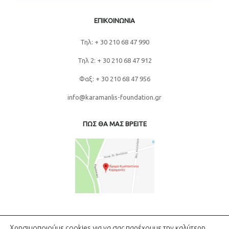
ΕΠΙΚΟΙΝΩΝΙΑ
Τηλ: + 30 210 68 47 990
Τηλ 2: + 30 210 68 47 912
Φαξ: + 30 210 68 47 956
info@karamanlis-foundation.gr
ΠΩΣ ΘΑ ΜΑΣ ΒΡΕΙΤΕ
Χρησιμοποιούμε cookies για να σας παρέχουμε την καλύτερη