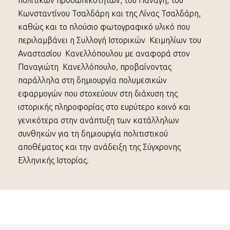
πολιτικών προσωπικοτήτων, του Παναγή, του
Κωνσταντίνου Τσαλδάρη και της Λίνας Τσαλδάρη,
καθώς και το πλούσιο φωτογραφικό υλικό που
περιλαμβάνει η Συλλογή Ιστορικών Κειμηλίων του
Αναστασίου Κανελλόπουλου με αναφορά στον
Παναγιώτη Κανελλόπουλο, προβαίνοντας
παράλληλα στη δημιουργία πολυμεσικών
εφαρμογών που στοχεύουν στη διάχυση της
ιστορικής πληροφορίας στο ευρύτερο κοινό και
γενικότερα στην ανάπτυξη των κατάλληλων
συνθηκών για τη δημιουργία πολιτιστικού
αποθέματος και την ανάδειξη της Σύγχρονης
Ελληνικής Ιστορίας.