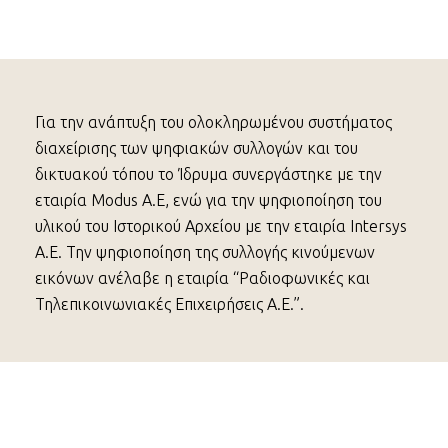
Για την ανάπτυξη του ολοκληρωμένου συστήματος
διαχείρισης των ψηφιακών συλλογών και του
δικτυακού τόπου το Ίδρυμα συνεργάστηκε με την
εταιρία Modus A.E, ενώ για την ψηφιοποίηση του
υλικού του Ιστορικού Αρχείου με την εταιρία Intersys
A.E. Την ψηφιοποίηση της συλλογής κινούμενων
εικόνων ανέλαβε η εταιρία “Ραδιοφωνικές και
Τηλεπικοινωνιακές Επιχειρήσεις Α.Ε.”.