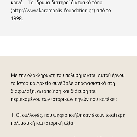
κοινό. Το Ίδρυμα διατηρεί δικτυακό τόπο
(
http://www.karamanlis-foundation.gr
) από το
1998.
Με την ολοκλήρωση του πολυσήμαντου αυτού έργου
το Ιστορικό Αρχείο συνέβαλε αποφασιστικά στη
διαφύλαξη, αξιοποίηση και διάχυση του
περιεχομένου των ιστορικών πηγών που κατέχει:
1. Οι συλλογές, που ψηφιοποιήθηκαν έχουν ιδιαίτερη
πολιτιστική και ιστορική αξία,