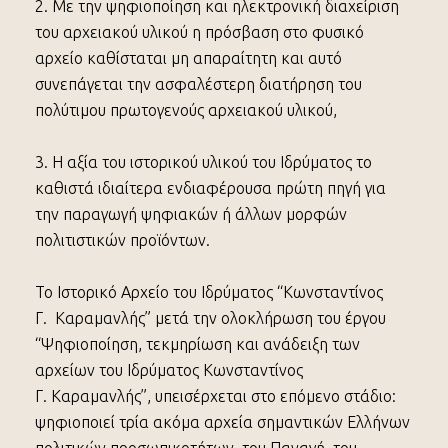
2. Με την ψηφιοποίηση και ηλεκτρονική διαχείριση
του αρχειακού υλικού η πρόσβαση στο φυσικό
αρχείο καθίσταται μη απαραίτητη και αυτό
συνεπάγεται την ασφαλέστερη διατήρηση του
πολύτιμου πρωτογενούς αρχειακού υλικού,
3. Η αξία του ιστορικού υλικού του Ιδρύματος το
καθιστά ιδιαίτερα ενδιαφέρουσα πρώτη πηγή για
την παραγωγή ψηφιακών ή άλλων μορφών
πολιτιστικών προϊόντων.
Το Ιστορικό Αρχείο του Ιδρύματος “Κωνσταντίνος
Γ. Καραμανλής” μετά την ολοκλήρωση του έργου
“Ψηφιοποίηση, τεκμηρίωση και ανάδειξη των
αρχείων του Ιδρύματος Κωνσταντίνος
Γ. Καραμανλής”, υπεισέρχεται στο επόμενο στάδιο:
ψηφιοποιεί τρία ακόμα αρχεία σημαντικών Ελλήνων