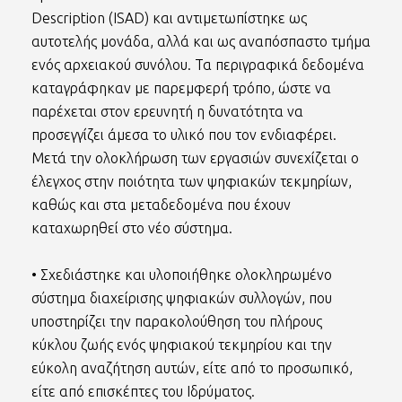
Description (ISAD) και αντιμετωπίστηκε ως
αυτοτελής μονάδα, αλλά και ως αναπόσπαστο τμήμα
ενός αρχειακού συνόλου. Τα περιγραφικά δεδομένα
καταγράφηκαν με παρεμφερή τρόπο, ώστε να
παρέχεται στον ερευνητή η δυνατότητα να
προσεγγίζει άμεσα το υλικό που τον ενδιαφέρει.
Μετά την ολοκλήρωση των εργασιών συνεχίζεται ο
έλεγχος στην ποιότητα των ψηφιακών τεκμηρίων,
καθώς και στα μεταδεδομένα που έχουν
καταχωρηθεί στο νέο σύστημα.
• Σχεδιάστηκε και υλοποιήθηκε ολοκληρωμένο
σύστημα διαχείρισης ψηφιακών συλλογών, που
υποστηρίζει την παρακολούθηση του πλήρους
κύκλου ζωής ενός ψηφιακού τεκμηρίου και την
εύκολη αναζήτηση αυτών, είτε από το προσωπικό,
είτε από επισκέπτες του Ιδρύματος.