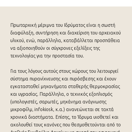
Πρωταρχική μέριμνα του Ιδρύματος είναι η σωστή
διαφύλαξη, συντήρηση και διαχείριση του αρχειακού
υλικού, ενώ, παράλληλα, καταβάλλεται προσπάθεια
να αξιοποιηθούν οι σύγχρονες εξελίξεις της
τεχνολογίας για την προστασία του.
Για τους λόγους αυτούς στους χώρους του λειτουργεί
σύστημα πυρανίχνευσης και πυρόσβεσης και έχουν
εγκατασταθεί μηχανήματα σταθερής θερμοκρασίας
και υγρασίας. Παράλληλα, ο τεχνικός εξοπλισμός
(υπολογιστές, σαρωτές, μηχάνημα ανάγνωσης
μικροφίλμ, infokiosk, κ.α.) ανανεώνεται σε τακτά
χρονικά διαστήματα. Επίσης, το Ίδρυμα υιοθετεί και
ακολουθεί τους κανόνες που θεσμοθετούνται από το