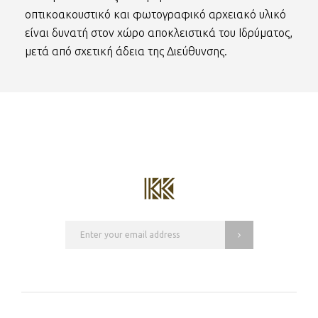
οπτικοακουστικό και φωτογραφικό αρχειακό υλικό
είναι δυνατή στον χώρο αποκλειστικά του Ιδρύματος,
μετά από σχετική άδεια της Διεύθυνσης.