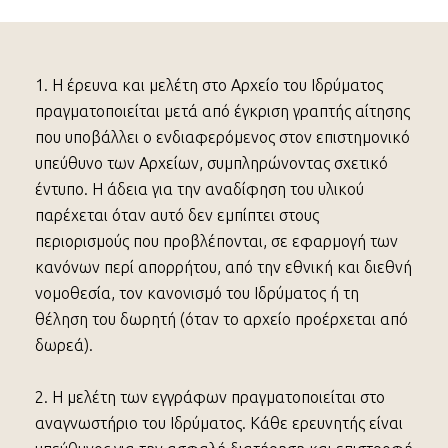
1. Η έρευνα και μελέτη στο Αρχείο του Ιδρύματος
πραγματοποιείται μετά από έγκριση γραπτής αίτησης
που υποβάλλει ο ενδιαφερόμενος στον επιστημονικό
υπεύθυνο των Αρχείων, συμπληρώνοντας σχετικό
έντυπο. Η άδεια για την αναδίφηση του υλικού
παρέχεται όταν αυτό δεν εμπίπτει στους
περιορισμούς που προβλέπονται, σε εφαρμογή των
κανόνων περί απορρήτου, από την εθνική και διεθνή
νομοθεσία, τον κανονισμό του Ιδρύματος ή τη
θέληση του δωρητή (όταν το αρχείο προέρχεται από
δωρεά).
2. Η μελέτη των εγγράφων πραγματοποιείται στο
αναγνωστήριο του Ιδρύματος. Κάθε ερευνητής είναι