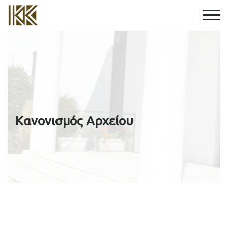
Κανονισμός Αρχείου