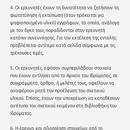
4. Οι ερευνητές έχουν τη δυνατότητα να ζητήσουν τη
φωτοτύπηση ή εκτύπωση (όταν πρόκειται για
ψηφιοποιημένο υλικό) εγγράφων, τα οποία, ανάλογα
με τον όγκο τους παραδίδονται στον ερευνητή
κατόπιν συνεννόησης. Για την εκτέλεση της εντολής
προβλέπεται αντίτιμο κατά σελίδα σύμφωνα με τις
τρέχουσες τιμές.
5. Οι ερευνητές, εφόσον συμπεριλάβουν στοιχεία
που έχουν αντλήσει από το Αρχείο του Ιδρύματος, σε
συγγράμματα, άρθρα, ή μελέτες τους, οφείλουν να
αναφέρουν ρητά την προέλευση του σχετικού
υλικού. Επίσης, έχουν την υποχρέωση να καταθέσουν
αντίτυπο του σχετικού κειμένου στη Βιβλιοθήκη του
Ιδρύματος.
6. Η έρευνα και αξιοποίηση στοιχείων από το