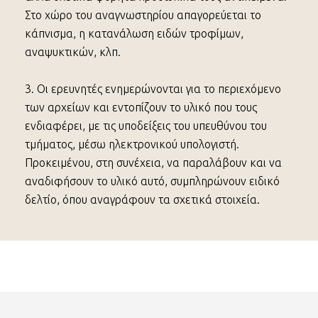
Στο χώρο του αναγνωστηρίου απαγορεύεται το
κάπνισμα, η κατανάλωση ειδών τροφίμων,
αναψυκτικών, κλπ.
3. Οι ερευνητές ενημερώνονται για το περιεχόμενο
των αρχείων και εντοπίζουν το υλικό που τους
ενδιαφέρει, με τις υποδείξεις του υπευθύνου του
τμήματος, μέσω ηλεκτρονικού υπολογιστή.
Προκειμένου, στη συνέχεια, να παραλάβουν και να
αναδιφήσουν το υλικό αυτό, συμπληρώνουν ειδικό
δελτίο, όπου αναγράφουν τα σχετικά στοιχεία.