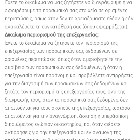
Έχετε το δικαίωμα να μας ζητήσετε να διαγράψουμε ή να
αφαιρέσουμε τα προσωπικά σας στοιχεία σε ορισμένες
περιπτώσεις, όπως όταν δεν τα χρειαζόμαστε πλέον ή εάν
ανακαλέσετε τη συγκατάθεσή σας (όπου εφαρμόζεται).
Δικαίωμα περιορισμού της επεξεργασίας:
Έχετε το δικαίωμα να ζητήσετε τον περιορισμό της
επεξεργασίας των προσωπικών σας δεδομένων σε
ορισμένες περιπτώσεις, όπως όταν αμφισβητείτε την
ακρίβεια των προσωπικών σας δεδομένων, ή όταν η
επεξεργασία είναι παράνομη και προβάλλετε αντιρρήσεις
για την διαγραφή των προσωπικών σας δεδομένων και
ζητάτε τον περιορισμό της επεξεργασίας τους, αντί της
διαγραφής τους, όταν τα προσωπικά σας δεδομένα δεν
απαιτούνται για τους σκοπούς της επεξεργασίας, ωστόσο
απαιτούνται για την αναγνώριση, άσκηση ή υπεράσπιση
δικαιώματος ενώπιον δικαστηρίου, και όταν φέρετε
αντιρρήσεις για την επεξεργασία και εν αναμονή της