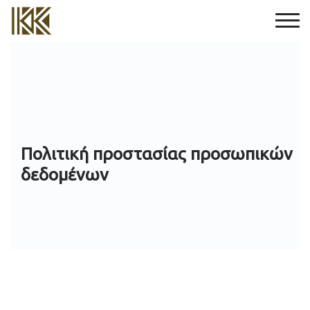
Πολιτική προστασίας προσωπικών
δεδομένων