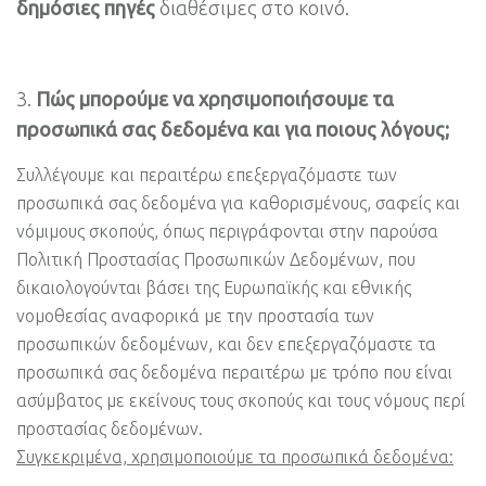
δημόσιες πηγές
διαθέσιμες στο κοινό.
Πώς μπορούμε να χρησιμοποιήσουμε τα
προσωπικά σας δεδομένα και για ποιους λόγους;
Συλλέγουμε και περαιτέρω επεξεργαζόμαστε των
προσωπικά σας δεδομένα για καθορισμένους, σαφείς και
νόμιμους σκοπούς, όπως περιγράφονται στην παρούσα
Πολιτική Προστασίας Προσωπικών Δεδομένων, που
δικαιολογούνται βάσει της Ευρωπαϊκής και εθνικής
νομοθεσίας αναφορικά με την προστασία των
προσωπικών δεδομένων, και δεν επεξεργαζόμαστε τα
προσωπικά σας δεδομένα περαιτέρω με τρόπο που είναι
ασύμβατος με εκείνους τους σκοπούς και τους νόμους περί
προστασίας δεδομένων.
Συγκεκριμένα, χρησιμοποιούμε τα προσωπικά δεδομένα: