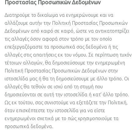
Προστασίας Προσωπικών Δεδομένων
Διατηρούμε το δικαίωμα να ενημερώνουμε και να
αλλάζουμε αυτήν την Πολιτική Προστασίας Προσωπικών
Δεδομένων από καιρό σε καιρό, ώστε να αντικατοπτρίζει
τις αλλαγές όσον αφορά στον τρόπο με τον οποίο
επεξεργαζόμαστε τα προσωπικά σας δεδομένα ή τις
αλλαγές στις απαιτήσεις εκ του νόμου. Σε περίπτωση τυχόν
τέτοιων αλλαγών, θα δημοσιεύσουμε την ενημερωμένη
Πολιτική Προστασίας Προσωπικών Δεδομένων στην
ιστοσελίδα μας ή θα τη δημοσιεύσουμε με άλλο τρόπο. Οι
αλλαγές θα τεθούν σε ισχύ από τη στιγμή που
δημοσιεύονται σε αυτή την ιστοσελίδα ή κατ’ άλλο τρόπο.
Ως εκ τούτου, σας συνιστούμε να εξετάζετε την Πολιτική,
όταν επισκέπτεστε την ιστοσελίδα για να είστε
ενημερωμένοι σχετικά με το πώς χρησιμοποιούμε τα
προσωπικά δεδομένα.