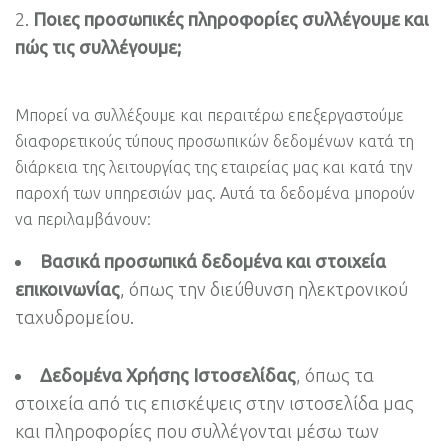
Ποιες προσωπικές πληροφορίες συλλέγουμε και
πώς τις συλλέγουμε;
Μπορεί να συλλέξουμε και περαιτέρω επεξεργαστούμε
διαφορετικούς τύπους προσωπικών δεδομένων κατά τη
διάρκεια της λειτουργίας της εταιρείας μας και κατά την
παροχή των υπηρεσιών μας. Αυτά τα δεδομένα μπορούν
να περιλαμβάνουν:
Βασικά προσωπικά δεδομένα και στοιχεία
επικοινωνίας
, όπως την διεύθυνση ηλεκτρονικού
ταχυδρομείου.
Δεδομένα
X
ρήσης Ιστοσελίδας
, όπως τα
στοιχεία από τις επισκέψεις στην ιστοσελίδα μας
και πληροφορίες που συλλέγονται μέσω των