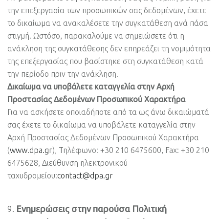
την επεξεργασία των προσωπικών σας δεδομένων, έχετε
το δικαίωμα να ανακαλέσετε την συγκατάθεση ανά πάσα
στιγμή. Ωστόσο, παρακαλούμε να σημειώσετε ότι η
ανάκληση της συγκατάθεσης δεν επηρεάζει τη νομιμότητα
της επεξεργασίας που βασίστηκε στη συγκατάθεση κατά
την περίοδο πριν την ανάκληση.
Δικαίωμα να υποβάλετε καταγγελία στην Αρχή
Προστασίας Δεδομένων Προσωπικού Χαρακτήρα
Για να ασκήσετε οποιαδήποτε από τα ως άνω δικαιώματά
σας έχετε το δικαίωμα να υποβάλετε καταγγελία στην
Αρχή Προστασίας Δεδομένων Προσωπικού Χαρακτήρα
(
www.dpa.gr
), Τηλέφωνο: +30 210 6475600, Fax: +30 210
6475628, Διεύθυνση ηλεκτρονικού
ταχυδρομείου:
contact@dpa.gr
Ενημερώσεις στην παρούσα Πολιτική