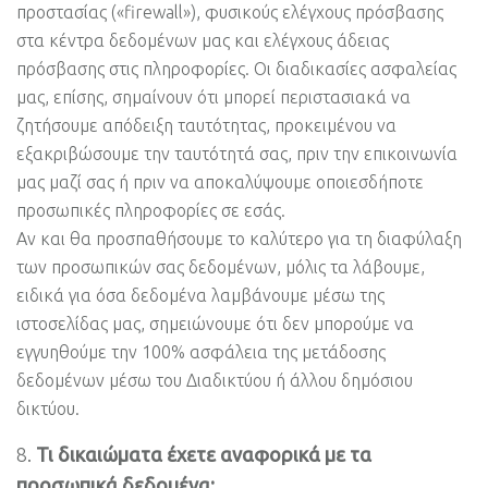
προστασίας («firewall»), φυσικούς ελέγχους πρόσβασης
στα κέντρα δεδομένων μας και ελέγχους άδειας
πρόσβασης στις πληροφορίες. Οι διαδικασίες ασφαλείας
μας, επίσης, σημαίνουν ότι μπορεί περιστασιακά να
ζητήσουμε απόδειξη ταυτότητας, προκειμένου να
εξακριβώσουμε την ταυτότητά σας, πριν την επικοινωνία
μας μαζί σας ή πριν να αποκαλύψουμε οποιεσδήποτε
προσωπικές πληροφορίες σε εσάς.
Αν και θα προσπαθήσουμε το καλύτερο για τη διαφύλαξη
των προσωπικών σας δεδομένων, μόλις τα λάβουμε,
ειδικά για όσα δεδομένα λαμβάνουμε μέσω της
ιστοσελίδας μας, σημειώνουμε ότι δεν μπορούμε να
εγγυηθούμε την 100% ασφάλεια της μετάδοσης
δεδομένων μέσω του Διαδικτύου ή άλλου δημόσιου
δικτύου.
Τι δικαιώματα έχετε αναφορικά με τα
προσωπικά δεδομένα;