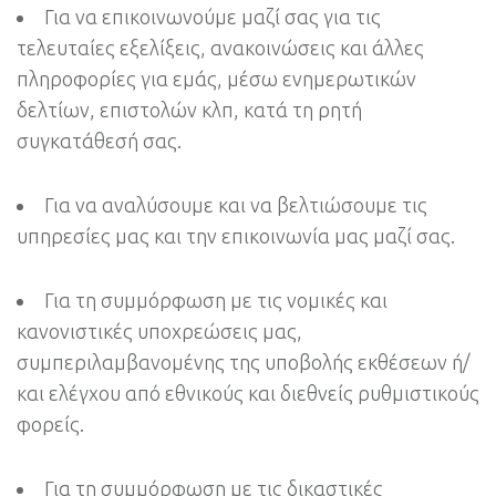
Για να επικοινωνούμε μαζί σας για τις
τελευταίες εξελίξεις, ανακοινώσεις και άλλες
πληροφορίες για εμάς, μέσω ενημερωτικών
δελτίων, επιστολών κλπ, κατά τη ρητή
συγκατάθεσή σας.
Για να αναλύσουμε και να βελτιώσουμε τις
υπηρεσίες μας και την επικοινωνία μας μαζί σας.
Για τη συμμόρφωση με τις νομικές και
κανονιστικές υποχρεώσεις μας,
συμπεριλαμβανομένης της υποβολής εκθέσεων ή/
και ελέγχου από εθνικούς και διεθνείς ρυθμιστικούς
φορείς.
Για τη συμμόρφωση με τις δικαστικές