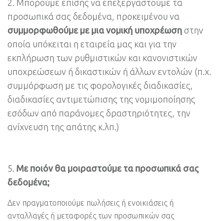
Μπορούμε επίσης να επεξεργαστούμε τα
προσωπικά σας δεδομένα, προκειμένου να
συμμορφωθούμε με μια νομική υποχρέωση
στην
οποία υπόκειται η εταιρεία μας και για την
εκπλήρωση των ρυθμιστικών και κανονιστικών
υποχρεώσεων ή δικαστικών ή άλλων εντολών (π.χ.
συμμόρφωση με τις φορολογικές διαδικασίες,
διαδικασίες αντιμετώπισης της νομιμοποίησης
εσόδων από παράνομες δραστηριότητες, την
ανίχνευση της απάτης κ.λπ.)
Με ποιόν θα μοιραστούμε τα προσωπικά σας
δεδομένα;
Δεν πραγματοποιούμε πωλήσεις ή ενοικιάσεις ή
ανταλλαγές ή μεταφορές των προσωπικών σας