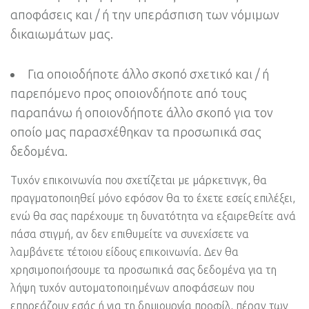
αποφάσεις και / ή την υπεράσπιση των νόμιμων
δικαιωμάτων μας.
Για οποιοδήποτε άλλο σκοπό σχετικό και / ή
παρεπόμενο προς οποιονδήποτε από τους
παραπάνω ή οποιονδήποτε άλλο σκοπό για τον
οποίο μας παρασχέθηκαν τα προσωπικά σας
δεδομένα.
Τυχόν επικοινωνία που σχετίζεται με μάρκετινγκ, θα
πραγματοποιηθεί μόνο εφόσον θα το έχετε εσείς επιλέξει,
ενώ θα σας παρέχουμε τη δυνατότητα να εξαιρεθείτε ανά
πάσα στιγμή, αν δεν επιθυμείτε να συνεχίσετε να
λαμβάνετε τέτοιου είδους επικοινωνία. Δεν θα
χρησιμοποιήσουμε τα προσωπικά σας δεδομένα για τη
λήψη τυχόν αυτοματοποιημένων αποφάσεων που
επηρεάζουν εσάς ή για τη δημιουργία προφίλ, πέραν των