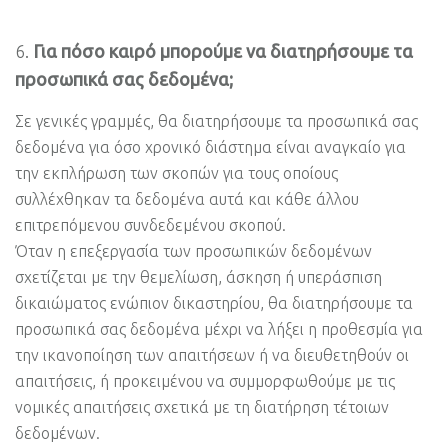
Για πόσο καιρό μπορούμε να διατηρήσουμε τα
προσωπικά σας δεδομένα;
Σε γενικές γραμμές, θα διατηρήσουμε τα προσωπικά σας
δεδομένα για όσο χρονικό διάστημα είναι αναγκαίο για
την εκπλήρωση των σκοπών για τους οποίους
συλλέχθηκαν τα δεδομένα αυτά και κάθε άλλου
επιτρεπόμενου συνδεδεμένου σκοπού.
Όταν η επεξεργασία των προσωπικών δεδομένων
σχετίζεται με την θεμελίωση, άσκηση ή υπεράσπιση
δικαιώματος ενώπιον δικαστηρίου, θα διατηρήσουμε τα
προσωπικά σας δεδομένα μέχρι να λήξει η προθεσμία για
την ικανοποίηση των απαιτήσεων ή να διευθετηθούν οι
απαιτήσεις, ή προκειμένου να συμμορφωθούμε με τις
νομικές απαιτήσεις σχετικά με τη διατήρηση τέτοιων
δεδομένων.