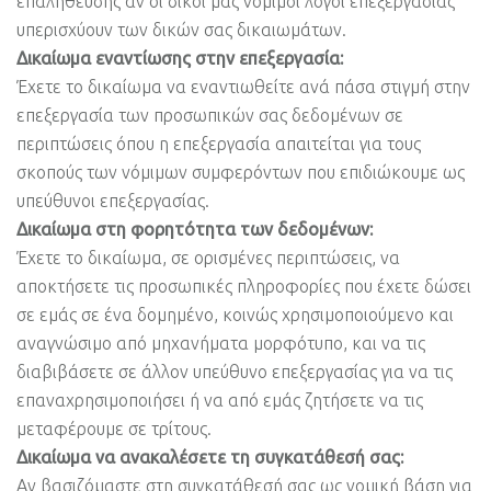
επαλήθευσης αν οι δικοί μας νόμιμοι λόγοι επεξεργασίας
υπερισχύουν των δικών σας δικαιωμάτων.
Δικαίωμα εναντίωσης στην επεξεργασία:
Έχετε το δικαίωμα να εναντιωθείτε ανά πάσα στιγμή στην
επεξεργασία των προσωπικών σας δεδομένων σε
περιπτώσεις όπου η επεξεργασία απαιτείται για τους
σκοπούς των νόμιμων συμφερόντων που επιδιώκουμε ως
υπεύθυνοι επεξεργασίας.
Δικαίωμα στη φορητότητα των δεδομένων:
Έχετε το δικαίωμα, σε ορισμένες περιπτώσεις, να
αποκτήσετε τις προσωπικές πληροφορίες που έχετε δώσει
σε εμάς σε ένα δομημένο, κοινώς χρησιμοποιούμενο και
αναγνώσιμο από μηχανήματα μορφότυπο, και να τις
διαβιβάσετε σε άλλον υπεύθυνο επεξεργασίας για να τις
επαναχρησιμοποιήσει ή να από εμάς ζητήσετε να τις
μεταφέρουμε σε τρίτους.
Δικαίωμα να ανακαλέσετε τη συγκατάθεσή σας:
Αν βασιζόμαστε στη συγκατάθεσή σας ως νομική βάση για