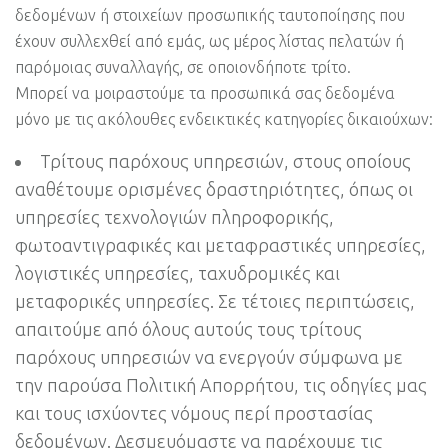
δεδομένων ή στοιχείων προσωπικής ταυτοποίησης που
έχουν συλλεχθεί από εμάς, ως μέρος λίστας πελατών ή
παρόμοιας συναλλαγής, σε οποιονδήποτε τρίτο.
Μπορεί να μοιραστούμε τα προσωπικά σας δεδομένα
μόνο με τις ακόλουθες ενδεικτικές κατηγορίες δικαιούχων:
Τρίτους παρόχους υπηρεσιών, στους οποίους
αναθέτουμε ορισμένες δραστηριότητες, όπως οι
υπηρεσίες τεχνολογιών πληροφορικής,
φωτοαντιγραφικές και μεταφραστικές υπηρεσίες,
λογιστικές υπηρεσίες, ταχυδρομικές και
μεταφορικές υπηρεσίες. Σε τέτοιες περιπτώσεις,
απαιτούμε από όλους αυτούς τους τρίτους
παρόχους υπηρεσιών να ενεργούν σύμφωνα με
την παρούσα Πολιτική Απορρήτου, τις οδηγίες μας
και τους ισχύοντες νόμους περί προστασίας
δεδομένων. Δεσμευόμαστε να παρέχουμε τις