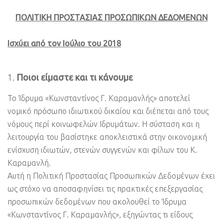
ΠΟΛΙΤΙΚΗ ΠΡΟΣΤΑΣΙΑΣ ΠΡΟΣΩΠΙΚΩΝ ΔΕΔΟΜΕΝΩΝ
Ισχύει από τον Ιούλιο του 2018
Ποιοι είμαστε και τι κάνουμε
Το Ίδρυμα «Κωνσταντίνος Γ. Καραμανλής» αποτελεί
νομικό πρόσωπο ιδιωτικού δικαίου και διέπεται από τους
νόμους περί κοινωφελών Ιδρυμάτων. Η σύσταση και η
λειτουργία του βασίστηκε αποκλειστικά στην οικονομική
ενίσχυση ιδιωτών, στενών συγγενών και φίλων του Κ.
Καραμανλή.
Αυτή η Πολιτική Προστασίας Προσωπικών Δεδομένων έχει
ως στόχο να αποσαφηνίσει τις πρακτικές επεξεργασίας
προσωπικών δεδομένων που ακολουθεί το Ίδρυμα
«Κωνσταντίνος Γ. Καραμανλής», εξηγώντας τι είδους