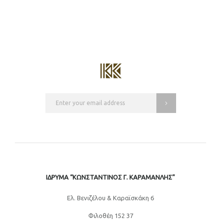
ΙΔΡΥΜΑ “ΚΩΝΣΤΑΝΤΙΝΟΣ Γ. ΚΑΡΑΜΑΝΛΗΣ”
Eλ. Βενιζέλου & Καραϊσκάκη 6
Φιλοθέη 152 37