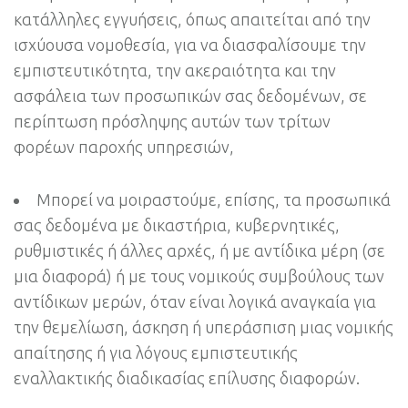
κατάλληλες εγγυήσεις, όπως απαιτείται από την
ισχύουσα νομοθεσία, για να διασφαλίσουμε την
εμπιστευτικότητα, την ακεραιότητα και την
ασφάλεια των προσωπικών σας δεδομένων, σε
περίπτωση πρόσληψης αυτών των τρίτων
φορέων παροχής υπηρεσιών,
Μπορεί να μοιραστούμε, επίσης, τα προσωπικά
σας δεδομένα με δικαστήρια, κυβερνητικές,
ρυθμιστικές ή άλλες αρχές, ή με αντίδικα μέρη (σε
μια διαφορά) ή με τους νομικούς συμβούλους των
αντίδικων μερών, όταν είναι λογικά αναγκαία για
την θεμελίωση, άσκηση ή υπεράσπιση μιας νομικής
απαίτησης ή για λόγους εμπιστευτικής
εναλλακτικής διαδικασίας επίλυσης διαφορών.