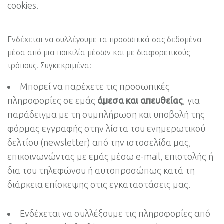
cookies.
Ενδέχεται να συλλέγουμε τα προσωπικά σας δεδομένα
μέσα από μια ποικιλία μέσων και με διαφορετικούς
τρόπους. Συγκεκριμένα:
Μπορεί να παρέχετε τις προσωπικές
πληροφορίες σε εμάς
άμεσα και απευθείας
, για
παράδειγμα με τη συμπλήρωση και υποβολή της
φόρμας εγγραφής στην λίστα του ενημερωτικού
δελτίου (newsletter) από την ιστοσελίδα μας,
επικοινωνώντας με εμάς μέσω e-mail, επιστολής ή
δια του τηλεφώνου ή αυτοπροσώπως κατά τη
διάρκεια επίσκεψης στις εγκαταστάσεις μας.
Ενδέχεται να συλλέξουμε τις πληροφορίες από