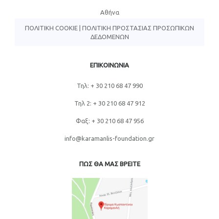
Αθήνα
ΠΟΛΙΤΙΚΉ COOKIE
|
ΠΟΛΙΤΙΚΉ ΠΡΟΣΤΑΣΊΑΣ ΠΡΟΣΩΠΙΚΏΝ
ΔΕΔΟΜΈΝΩΝ
ΕΠΙΚΟΙΝΩΝΙΑ
Τηλ: + 30 210 68 47 990
Τηλ 2: + 30 210 68 47 912
Φαξ: + 30 210 68 47 956
info@karamanlis-foundation.gr
ΠΩΣ ΘΑ ΜΑΣ ΒΡΕΙΤΕ