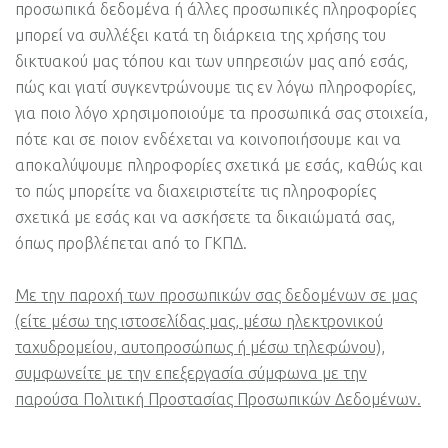
προσωπικά δεδομένα ή άλλες προσωπικές πληροφορίες
μπορεί να συλλέξει κατά τη διάρκεια της χρήσης του
δικτυακού μας τόπου και των υπηρεσιών μας από εσάς,
πώς και γιατί συγκεντρώνουμε τις εν λόγω πληροφορίες,
για ποιο λόγο χρησιμοποιούμε τα προσωπικά σας στοιχεία,
πότε και σε ποιον ενδέχεται να κοινοποιήσουμε και να
αποκαλύψουμε πληροφορίες σχετικά με εσάς, καθώς και
το πώς μπορείτε να διαχειριστείτε τις πληροφορίες
σχετικά με εσάς και να ασκήσετε τα δικαιώματά σας,
όπως προβλέπεται από το ΓΚΠΔ.
Με την παροχή των προσωπικών σας δεδομένων σε μας
(είτε μέσω της ιστοσελίδας μας, μέσω ηλεκτρονικού
ταχυδρομείου, αυτοπροσώπως ή μέσω τηλεφώνου),
συμφωνείτε με την επεξεργασία σύμφωνα με την
παρούσα Πολιτική Προστασίας Προσωπικών Δεδομένων.