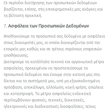
Οι περίοδοι διατήρησης των προσωπικών δεδομένων
βασίζονται, επίσης, στις επιχειρηματικές μας ανάγκες και
τη βέλτιστη πρακτική.
Ασφάλεια των Προσωπικών Δεδομένων
Αποθηκεύουμε τα προσωπικά σας δεδομένα με ασφάλεια
στους διακομιστές μας, οι οποίοι διαχειρίζονται από την
εταιρεία μας καθώς και σε τρίτους παρόχους υπηρεσιών
αποθήκευσης.
Διατηρούμε τα κατάλληλα τεχνικά και οργανωτικά μέτρα
ασφαλείας, προκειμένου να προστατεύσουμε τα
προσωπικά δεδομένα που έχουμε στην κατοχή μας στα
δίκτυα και τα συστήματά μας, από μη εξουσιοδοτημένη
πρόσβαση, αποκάλυψη, αλλοίωση, κακή χρήση, απώλεια
και καταστροφή. Τα μέτρα ασφαλείας ενδεικτικά
περιλαμβάνουν φυσικές, τεχνικές, διοικητικές,
ηλεκτρονικές και διαδικαστικές διασφαλίσεις, τείχος