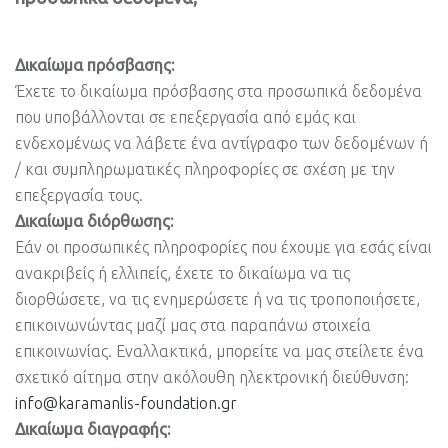
Δικαίωμα πρόσβασης:
Έχετε το δικαίωμα πρόσβασης στα προσωπικά δεδομένα
που υποβάλλονται σε επεξεργασία από εμάς και
ενδεχομένως να λάβετε ένα αντίγραφο των δεδομένων ή
/ και συμπληρωματικές πληροφορίες σε σχέση με την
επεξεργασία τους.
Δικαίωμα διόρθωσης:
Εάν οι προσωπικές πληροφορίες που έχουμε για εσάς είναι
ανακριβείς ή ελλιπείς, έχετε το δικαίωμα να τις
διορθώσετε, να τις ενημερώσετε ή να τις τροποποιήσετε,
επικοινωνώντας μαζί μας στα παραπάνω στοιχεία
επικοινωνίας. Εναλλακτικά, μπορείτε να μας στείλετε ένα
σχετικό αίτημα στην ακόλουθη ηλεκτρονική διεύθυνση:
info@karamanlis-foundation.gr
Δικαίωμα διαγραφής: