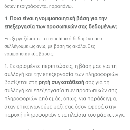
όσων περιγράφονται παραπάνω.
Ποια είναι η νομιμοποιητική βάση για την
επεξεργασία των προσωπικών σας δεδομένων;
Επεξεργαζόμαστε τα προσωπικά δεδομένα που
συλλέγουμε ως ανω, με βάση τις ακόλουθες
νομιμοποιητικές βάσεις:
Σε ορισμένες περιπτώσεις, η βάση μας για τη
συλλογή και την επεξεργασία των πληροφοριών,
βασίζεται στη
ρητή συγκατάθεσή
σας για τη
συλλογή και επεξεργασία των προσωπικών σας
πληροφοριών από εμάς, όπως, για παράδειγμα,
όταν επικοινωνούμε μαζί σας όσον αφορά στην
παροχή πληροφοριών στα πλαίσια του μάρκετινγκ.