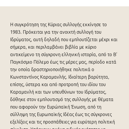
Η συγκρότηση της Κύριας συλλογής εκκίνησε το
1983. Πρόκειται για την ανοιχτή συλλογή του
Ιδρύματος, αυτή δηλαδή που εμπλουτίζεται μέχρι και
σήμερα, και περιλαμβάνει βιβλία με κύριο
αντικείμενο τη σύγχρονη ελληνική ιστορία, από το Β’
Παγκόσμιο Πόλεμο έως τις μέρες μας, περίοδο κατά
την οποία δραστηριοποιήθηκε πολιτικά ο
Κωνσταντίνος Καραμανλής. Ιδιαίτερη βαρύτητα,
επίσης, ύστερα και από προτροπή του ιδίου του
Καραμανλή και των υπευθύνων του Ιδρύματος,
δόθηκε στον εμπλουτισμό της συλλογής με θέματα
που αφορούν την Ευρώπαϊκή Ένωση, από τη
σύλληψη της Ευρωπαϊκής Ιδέας έως τις σύγχρονες
εξελίξεις και τις προσπάθειες για ευρύτερη πολιτική