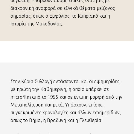
σύγκλιση. Υπάρχουν ακόμη ειδικές ενότητες με
διαχρονική αναφορά σε εθνικά θέματα μείζονος
σημασίας, όπως ο Εμφύλιος, το Κυπριακό και η
Ιστορία της Μακεδονίας.
Στην Κύρια Συλλογή εντάσσονται και οι εφημερίδες,
με πρώτη την Καθημερινή, η οποία υπάρχει σε
microfilm από το 1955 και σε έντυπη μορφή από την
Μεταπολίτευση και μετά. Υπάρχουν, επίσης,
συγκεκριμένες χρονολογίες και άλλων εφημερίδων,
όπως το Βήμα, η Βραδυνή και η Ελευθερία.