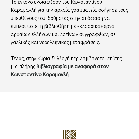
Το έντονο ενδιαφέρον του Κωνσταντίνου
Καραμανλή για την αρχαία γραμματεία οδήγησε τους
υπευθύνους του Ιδρύματος στην απόφαση να
εμπλουτιστεί η βιβλιοθήκη με «κλασσικά» έργα
αρχαίων ελλήνων και λατίνων συγγραφέων, σε
γαλλικές και νεοελληνικές μεταφράσεις.
Τέλος, στην Κύρια Συλλογή περιλαμβάνεται επίσης
μια πλήρης
Βιβλιογραφία με αναφορά στον
Κωνσταντίνο Καραμανλή
.