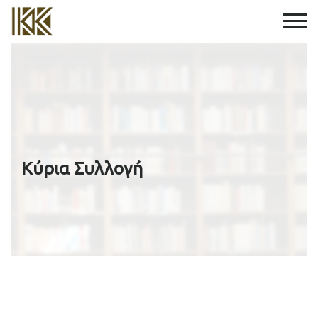
Κύρια Συλλογή