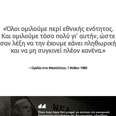
«Όλοι ομιλούμε περί εθνικής ενότητος.
Και ομιλούμε τόσο πολύ γι’ αυτήν, ώστε
σαν λέξη να την έχουμε κάνει πληθωρική
και να μη συγκινεί πλέον κανένα.»
– Ομιλία στο Μεσολόγγι, 1 Μαΐου 1983