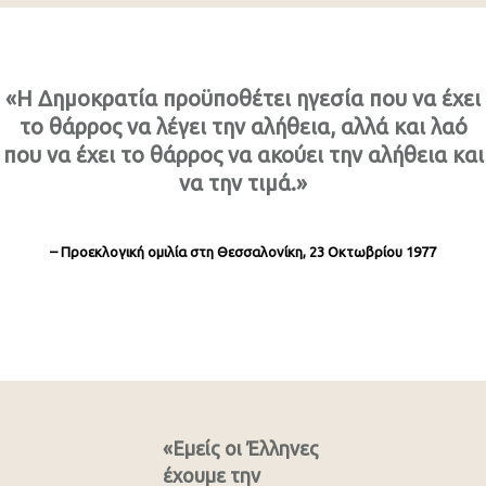
«Η Δημοκρατία προϋποθέτει ηγεσία που να έχει
το θάρρος να λέγει την αλήθεια, αλλά και λαό
που να έχει το θάρρος να ακούει την αλήθεια και
να την τιμά.»
– Προεκλογική ομιλία στη Θεσσαλονίκη, 23 Οκτωβρίου 1977
«Εμείς οι Έλληνες
έχουμε την