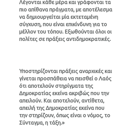
Λέγονται κάθε μέρα και γράφονται τα
πιο απίθανα πράγματα, με αποτέλεσμα
να δημιουργείται μία εκτεταμένη
σύγχυση, που είναι επικίνδυνη για το
μέλλον του τόπου. Εξωθούνται όλοι οι
πολίτες σε πράξεις αντιδημοκρατικές.
Υποστηρίζονται πράξεις αναρχικές και
γίνεται προσπάθεια να πεισθεί ο Λαός
ότι αποτελούν στηρίγματα της
Δημοκρατίας εκείνα ακριβώς που την
απειλούν. Και αποτελούν, αντίθετα,
απειλή της Δημοκρατίας εκείνα που
την στηρίζουν, όπως είναι ο νόμος, το
Σύνταγμα, η τάξη.»