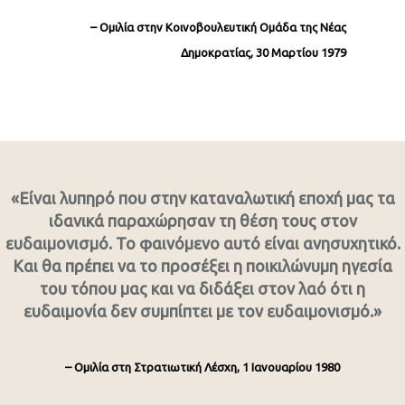
– Ομιλία στην Κοινοβουλευτική Ομάδα της Νέας
Δημοκρατίας, 30 Μαρτίου 1979
«Είναι λυπηρό που στην καταναλωτική εποχή μας τα
ιδανικά παραχώρησαν τη θέση τους στον
ευδαιμονισμό. Το φαινόμενο αυτό είναι ανησυχητικό.
Και θα πρέπει να το προσέξει η ποικιλώνυμη ηγεσία
του τόπου μας και να διδάξει στον λαό ότι η
ευδαιμονία δεν συμπίπτει με τον ευδαιμονισμό.»
– Ομιλία στη Στρατιωτική Λέσχη, 1 Ιανουαρίου 1980