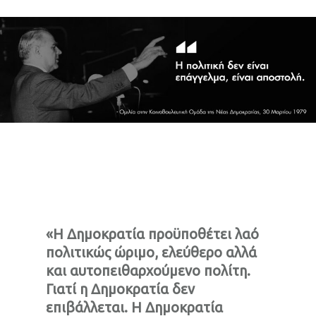
«Η Δημοκρατία προϋποθέτει λαό
πολιτικώς ώριμο, ελεύθερο αλλά
και αυτοπειθαρχούμενο πολίτη.
Γιατί η Δημοκρατία δεν
επιβάλλεται. Η Δημοκρατία