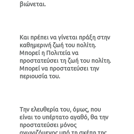
βιώνεται.
Και πρέπει να γίνεται πράξη στην
καθημερινή ζωή του πολίτη.
Μπορεί η Πολιτεία να
προστατεύσει τη ζωή του πολίτη.
Μπορεί να προστατεύσει την
περιουσία του.
Την ελευθερία του, όμως, που
είναι το υπέρτατο αγαθό, θα την
προστατεύσει μόνος
αγωνιζόμενος υπό τη σκέπη της