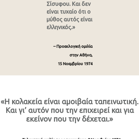
Σίσυφου. Και δεν
είναι τυχαίο ότι ο
μύθος αυτός είναι
ελληνικός.»
– Προεκλογική ομιλία
στην Αθήνα,
15 Νοεμβρίου 1974
«Η κολακεία είναι αμοιβαία ταπεινωτική.
Και γι’ αυτόν που την επιχειρεί και για
εκείνον που την δέχεται.»