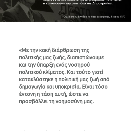
«Με την κακή διάρθρωση της
πολιτικής μας ζωής, διαπιστώνουμε
και την ύπαρξη ενός νοσηρού
πολιτικού κλίματος. Και τούτο γιατί
κατακλύστηκε η πολιτική μας ζωή από
δημαγωγία και υποκρισία. Είναι τόσο
έντονη η τάση αυτή, ώστε να
προσβάλλει τη νοημοσύνη μας.