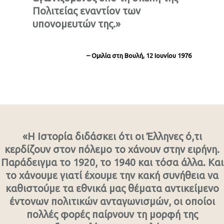
Πολιτείας εναντίον των
υπονομευτών της.»
– Ομιλία στη Βουλή, 12 Ιουνίου 1976
«Η Ιστορία διδάσκει ότι οι Έλληνες ό,τι
κερδίζουν στον πόλεμο το χάνουν στην ειρήνη.
Παράδειγμα το 1920, το 1940 και τόσα άλλα. Και
το χάνουμε γιατί έχουμε την κακή συνήθεια να
καθιστούμε τα εθνικά μας θέματα αντικείμενο
έντονων πολιτικών ανταγωνισμών, οι οποίοι
πολλές φορές παίρνουν τη μορφή της