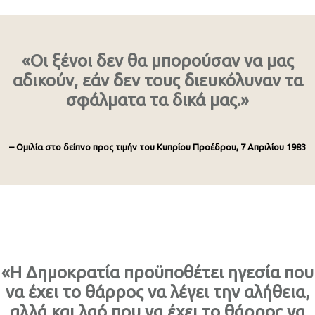
«Οι ξένοι δεν θα μπορούσαν να μας
αδικούν, εάν δεν τους διευκόλυναν τα
σφάλματα τα δικά μας.»
– Ομιλία στο δείπνο προς τιμήν του Κυπρίου Προέδρου, 7 Απριλίου 1983
«Η Δημοκρατία προϋποθέτει ηγεσία που
να έχει το θάρρος να λέγει την αλήθεια,
αλλά και λαό που να έχει το θάρρος να