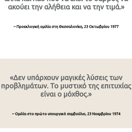
ακούει την αλήθεια και να την τιμά.»
– Προεκλογική ομιλία στη Θεσσαλονίκη, 23 Οκτωβρίου 1977
«Δεν υπάρχουν μαγικές λύσεις των
προβλημάτων. Το μυστικό της επιτυχίας
είναι ο μόχθος.»
– Ομιλία στο πρώτο υπουργικό συμβούλιο, 23 Νοεμβρίου 1974