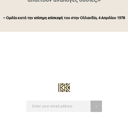
– Ομιλία κατά την επίσημη επίσκεψή του στην Ολλανδία, 4 Απριλίου 1978