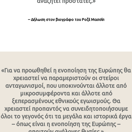
αναζητεί προστάτες.»
– Δήλωση στον βιογράφο του Ροζέ Μασσίπ
«Για να προωθηθεί η ενοποίηση της Ευρώπης θα
χρειαστεί να παραμεριστούν οι στείροι
ανταγωνισμοί, που υποκινούνται άλλοτε από
μικροσυμφέροντα και άλλοτε από
ξεπερασμένους εθνικούς εγωισμούς. Θα
χρειαστεί προπαντός να συνειδητοποιήσουμε
όλοι το γεγονός ότι τα μεγάλα και ιστορικά έργα
– όπως είναι η ενοποίηση της Ευρώπης –
απαιτούν ανάλογες θυσίες.»