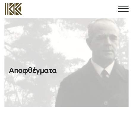
Αποφθέγματα