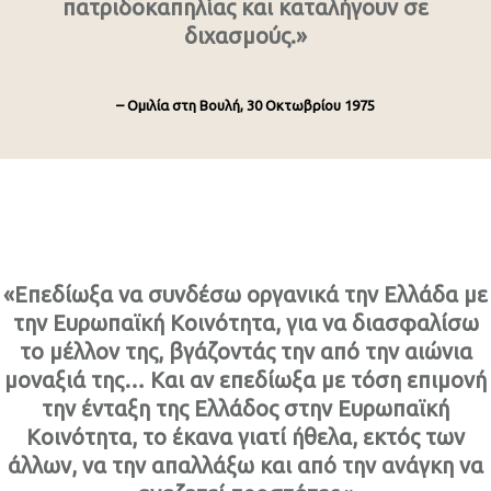
πατριδοκαπηλίας και καταλήγουν σε
διχασμούς.»
– Ομιλία στη Βουλή, 30 Οκτωβρίου 1975
«Επεδίωξα να συνδέσω οργανικά την Ελλάδα με
την Ευρωπαϊκή Κοινότητα, για να διασφαλίσω
το μέλλον της, βγάζοντάς την από την αιώνια
μοναξιά της… Και αν επεδίωξα με τόση επιμονή
την ένταξη της Ελλάδος στην Ευρωπαϊκή
Κοινότητα, το έκανα γιατί ήθελα, εκτός των
άλλων, να την απαλλάξω και από την ανάγκη να