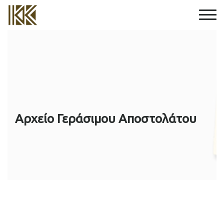
Αρχείο Γεράσιμου Αποστολάτου