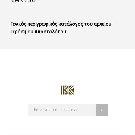
οργανισμούς.
Γενικός περιγραφικός κατάλογος του αρχείου
Γεράσιμου Αποστολάτου