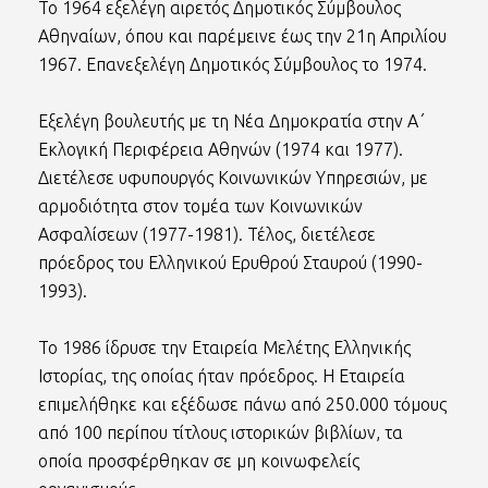
Το 1964 εξελέγη αιρετός Δημοτικός Σύμβουλος
Αθηναίων, όπου και παρέμεινε έως την 21η Απριλίου
1967. Επανεξελέγη Δημοτικός Σύμβουλος το 1974.
Εξελέγη βουλευτής με τη Νέα Δημοκρατία στην Α΄
Εκλογική Περιφέρεια Αθηνών (1974 και 1977).
Διετέλεσε υφυπουργός Κοινωνικών Υπηρεσιών, με
αρμοδιότητα στον τομέα των Κοινωνικών
Ασφαλίσεων (1977-1981). Τέλος, διετέλεσε
πρόεδρος του Ελληνικού Ερυθρού Σταυρού (1990-
1993).
Το 1986 ίδρυσε την Εταιρεία Μελέτης Ελληνικής
Ιστορίας, της οποίας ήταν πρόεδρος. Η Εταιρεία
επιμελήθηκε και εξέδωσε πάνω από 250.000 τόμους
από 100 περίπου τίτλους ιστορικών βιβλίων, τα
οποία προσφέρθηκαν σε μη κοινωφελείς