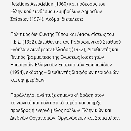
Relations Association (1960) και πρόεδρος του
Ελληνικού Συνδέσμου Συμβούλων Δημοσίων
Σχέσεων (1974). Ακόμα, διετέλεσε:
Πολιτικός διευθυντής Τύπου και Διαφωτίσεως του
Γ.Ε.Σ. (1952), Διευθυντής του Ραδιοφωνικού Σταθμού
Ενόπλων Δυνάμεων Ελλάδος (1952), Διευθυντής και
Γενικός Γραμματέας της Ενώσεως Ιδιοκτητών
Ημερησιών Ελληνικών Επαρχιακών Εφημερίδων
(1954), εκδότης – διευθυντής διαφόρων περιοδικών
και εφημερίδων.
Παράλληλα, ανέπτυξε σημαντική δράση στον
κοινωνικό και πολιτιστικό τομέα και υπήρξε
πρόεδρος ή ενεργό μέλος πολλών Ελληνικών και
Διεθνών Οργανισμών, Οργανώσεων και Σωματείων.