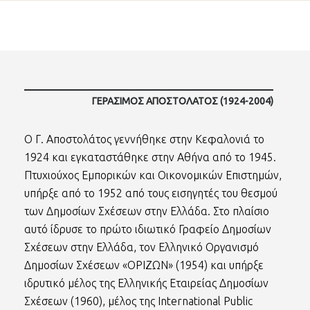
ΓΕΡΆΣΙΜΟΣ ΑΠΟΣΤΟΛΆΤΟΣ (1924-2004)
Ο Γ. Αποστολάτος γεννήθηκε στην Κεφαλονιά το
1924 και εγκαταστάθηκε στην Αθήνα από το 1945.
Πτυχιούχος Εμπορικών και Οικονομικών Επιστημών,
υπήρξε από το 1952 από τους εισηγητές του θεσμού
των Δημοσίων Σχέσεων στην Ελλάδα. Στο πλαίσιο
αυτό ίδρυσε το πρώτο ιδιωτικό Γραφείο Δημοσίων
Σχέσεων στην Ελλάδα, τον Ελληνικό Οργανισμό
Δημοσίων Σχέσεων «ΟΡΙΖΩΝ» (1954) και υπήρξε
ιδρυτικό μέλος της Ελληνικής Εταιρείας Δημοσίων
Σχέσεων (1960), μέλος της International Public