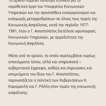
Το αρχείο παρέχει πολύτιμα στοιχεία για το
νομοθετικό έργο του Υπουργείου Κοινωνικών
Υπηρεσιών και την προσπάθεια εκσυγχρονισμού και
εισαγωγής μεταρρυθμίσεων σε όλους τους τομείς της
Κοινωνικής Ασφάλισης, κατά την περίοδο 1977-
1981, όταν ο Γ. Αποστολάτος διετέλεσε υφυπουργός
Κοινωνικών Υπηρεσιών, με αρμοδιότητα την
Κοινωνική Ασφάλιση.
Μέσα από το αρχείο, το οποίο περιλαμβάνει κυρίως
αποκόμματα τύπου, αλλά και υπηρεσιακά –
κυβερνητικά έγγραφα, καθώς και σημειώσεις και
υπομνήματα του ίδιου του Γ. Αποστολάτου,
παρουσιάζεται η πολιτική των Κυβερνήσεων Κ.
Καραμανλή και Γ. Ράλλη στον τομέα της κοινωνικής
ασφάλισης.