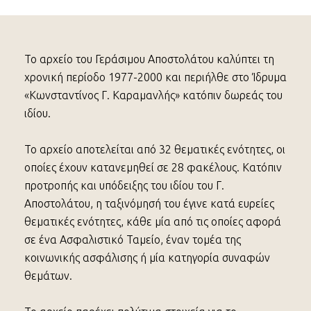
Το αρχείο του Γεράσιμου Αποστολάτου καλύπτει τη
χρονική περίοδο 1977-2000 και περιήλθε στο Ίδρυμα
«Κωνσταντίνος Γ. Καραμανλής» κατόπιν δωρεάς του
ιδίου.
Το αρχείο αποτελείται από 32 θεματικές ενότητες, οι
οποίες έχουν κατανεμηθεί σε 28 φακέλους. Κατόπιν
προτροπής και υπόδειξης του ιδίου του Γ.
Αποστολάτου, η ταξινόμησή του έγινε κατά ευρείες
θεματικές ενότητες, κάθε μία από τις οποίες αφορά
σε ένα Ασφαλιστικό Ταμείο, έναν τομέα της
κοινωνικής ασφάλισης ή μία κατηγορία συναφών
θεμάτων.