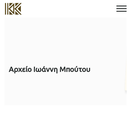
Αρχείο Ιωάννη Μπούτου