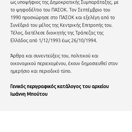
ως υποψήφιος της Δημοκρατικής Συμπαράταξης, με
το ψηφοδέλτιο του ΠΑΣΟΚ. Τον Σεπτέμβριο του
1990 προσχώρησε στο ΠΑΣΟΚ και εξελέγη από το
Συνέδριό του μέλος της Κεντρικής Επιτροπής του.
Τέλος, διετέλεσε διοικητής της Τράπεζας της
Ελλάδος από 1/12/1993 έως 26/10/1994.
Άρθρα και συνεντεύξεις του, πολιτικού και
οικονομικού περιεχομένου, έχουν δημοσιευθεί στον
ημερήσιο και περιοδικό τύπο.
Γενικός περιγραφικός κατάλογος του αρχείου
Ιωάννη Μπούτου