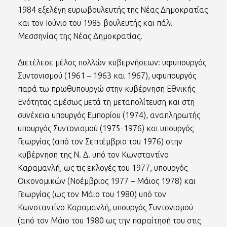
1984 εξελέγη ευρωβουλευτής της Νέας Δημοκρατίας
και τον Ιούνιο του 1985 βουλευτής και πάλι
Μεσσηνίας της Νέας Δημοκρατίας.
Διετέλεσε μέλος πολλών κυβερνήσεων: υφυπουργός
Συντονισμού (1961 – 1963 και 1967), υφυπουργός
παρά τω πρωθυπουργώ στην κυβέρνηση Εθνικής
Ενότητας αμέσως μετά τη μεταπολίτευση και στη
συνέχεια υπουργός Εμπορίου (1974), αναπληρωτής
υπουργός Συντονισμού (1975-1976) και υπουργός
Γεωργίας (από τον Σεπτέμβριο του 1976) στην
κυβέρνηση της Ν. Δ. υπό τον Κωνσταντίνο
Καραμανλή, ως τις εκλογές του 1977, υπουργός
Οικονομικών (Νοέμβριος 1977 – Μάιος 1978) και
Γεωργίας (ως τον Μάιο του 1980) υπό τον
Κωνσταντίνο Καραμανλή, υπουργός Συντονισμού
(από τον Μάιο του 1980 ως την παραίτησή του στις