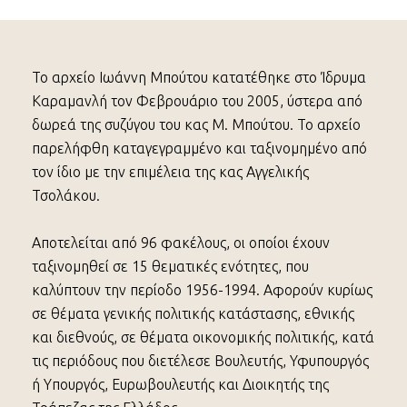
Το αρχείο Ιωάννη Μπούτου κατατέθηκε στο Ίδρυμα
Καραμανλή τον Φεβρουάριο του 2005, ύστερα από
δωρεά της συζύγου του κας Μ. Μπούτου. Το αρχείο
παρελήφθη καταγεγραμμένο και ταξινομημένο από
τον ίδιο με την επιμέλεια της κας Αγγελικής
Τσολάκου.
Αποτελείται από 96 φακέλους, οι οποίοι έχουν
ταξινομηθεί σε 15 θεματικές ενότητες, που
καλύπτουν την περίοδο 1956-1994. Αφορούν κυρίως
σε θέματα γενικής πολιτικής κατάστασης, εθνικής
και διεθνούς, σε θέματα οικονομικής πολιτικής, κατά
τις περιόδους που διετέλεσε Βουλευτής, Υφυπουργός
ή Υπουργός, Ευρωβουλευτής και Διοικητής της