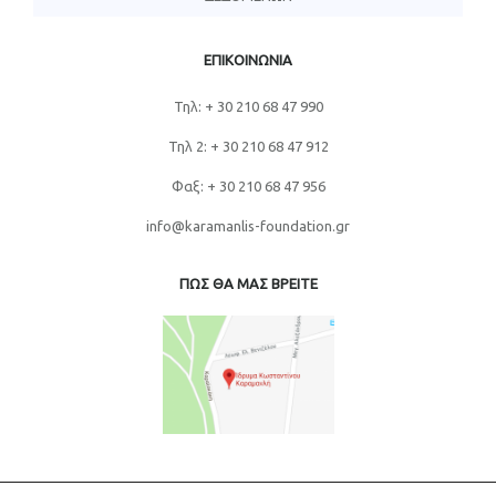
ΕΠΙΚΟΙΝΩΝΙΑ
Τηλ: + 30 210 68 47 990
Τηλ 2: + 30 210 68 47 912
Φαξ: + 30 210 68 47 956
info@karamanlis-foundation.gr
ΠΩΣ ΘΑ ΜΑΣ ΒΡΕΙΤΕ