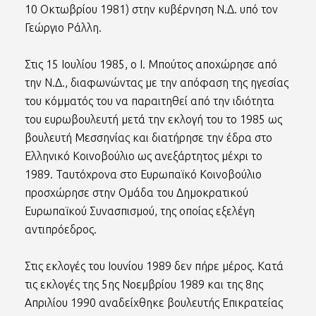
10 Οκτωβρίου 1981) στην κυβέρνηση Ν.Δ. υπό τον
Γεώργιο Ράλλη.
Στις 15 Ιουλίου 1985, ο Ι. Μπούτος αποχώρησε από
την Ν.Δ., διαφωνώντας με την απόφαση της ηγεσίας
του κόμματός του να παραιτηθεί από την ιδιότητα
του ευρωβουλευτή μετά την εκλογή του το 1985 ως
βουλευτή Μεσσηνίας και διατήρησε την έδρα στο
Ελληνικό Κοινοβούλιο ως ανεξάρτητος μέχρι το
1989. Ταυτόχρονα στο Ευρωπαϊκό Κοινοβούλιο
προσχώρησε στην Ομάδα του Δημοκρατικού
Ευρωπαϊκού Συνασπισμού, της οποίας εξελέγη
αντιπρόεδρος.
Στις εκλογές του Ιουνίου 1989 δεν πήρε μέρος. Κατά
τις εκλογές της 5ης Νοεμβρίου 1989 και της 8ης
Απριλίου 1990 αναδείχθηκε βουλευτής Επικρατείας