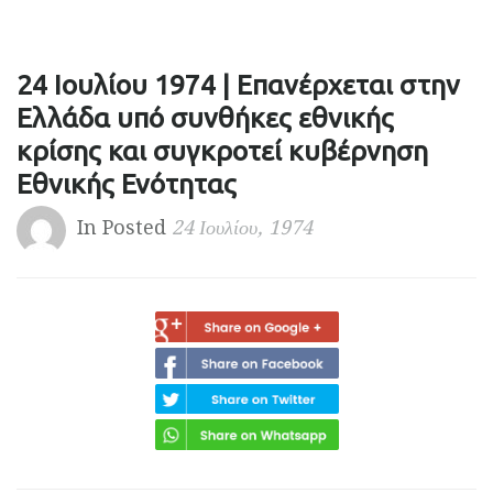
24 Ιουλίου 1974 | Επανέρχεται στην
Ελλάδα υπό συνθήκες εθνικής
κρίσης και συγκροτεί κυβέρνηση
Εθνικής Ενότητας
In Posted
24 Ιουλίου, 1974