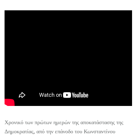
Χρονικό των πρώτων ημερών της αποκατάστασης της
Δημοκρατίας, από την επάνοδο του Κωνσταντίνου