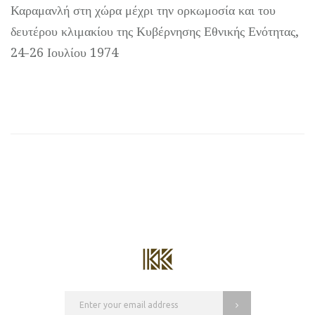
Καραμανλή στη χώρα μέχρι την ορκωμοσία και του
δευτέρου κλιμακίου της Κυβέρνησης Εθνικής Ενότητας,
24-26 Ιουλίου 1974