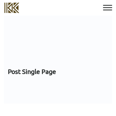
Post Single Page