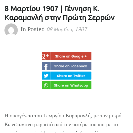
8 Μαρτίου 1907 | Γέννηση Κ.
Καραμανλή στην Πρώτη Σερρών
In Posted
08 Μαρτίου, 1907
Η οικογένεια του Γεωργίου Καραμανλή, με τον μικρό
Κωνσταντίνο μπροστά από τον πατέρα του και με το