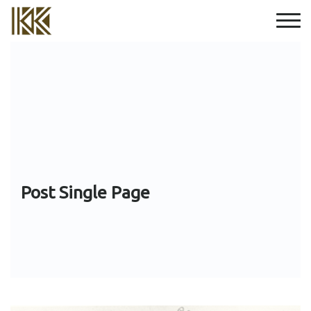
Post Single Page