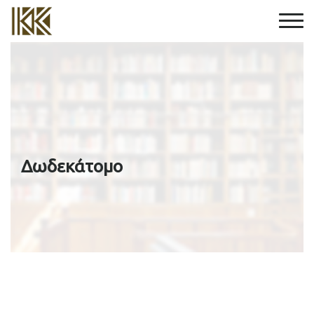
Δωδεκάτομο