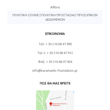
Αθήνα
ΠΟΛΙΤΙΚΉ COOKIE
|
ΠΟΛΙΤΙΚΉ ΠΡΟΣΤΑΣΊΑΣ ΠΡΟΣΩΠΙΚΏΝ
ΔΕΔΟΜΈΝΩΝ
ΕΠΙΚΟΙΝΩΝΙΑ
Τηλ: + 30 210 68 47 990
Τηλ 2: + 30 210 68 47 912
Φαξ: + 30 210 68 47 956
info@karamanlis-foundation.gr
ΠΩΣ ΘΑ ΜΑΣ ΒΡΕΙΤΕ