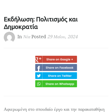
Εκδήλωση: Πολιτισμός και
Δημοκρατία
In
Νέα
Posted
29 Μαΐου, 2024
Αφιερωμένη στο σπουδαίο έργο και την παρακαταθήκη