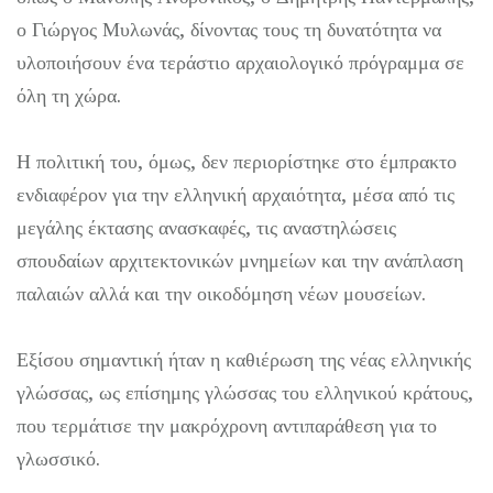
ο Γιώργος Μυλωνάς, δίνοντας τους τη δυνατότητα να
υλοποιήσουν ένα τεράστιο αρχαιολογικό πρόγραμμα σε
όλη τη χώρα.
Η πολιτική του, όμως, δεν περιορίστηκε στο έμπρακτο
ενδιαφέρον για την ελληνική αρχαιότητα, μέσα από τις
μεγάλης έκτασης ανασκαφές, τις αναστηλώσεις
σπουδαίων αρχιτεκτονικών μνημείων και την ανάπλαση
παλαιών αλλά και την οικοδόμηση νέων μουσείων.
Εξίσου σημαντική ήταν η καθιέρωση της νέας ελληνικής
γλώσσας, ως επίσημης γλώσσας του ελληνικού κράτους,
που τερμάτισε την μακρόχρονη αντιπαράθεση για το
γλωσσικό.