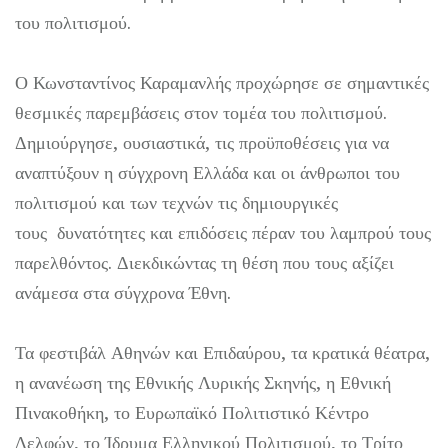
του πολιτισμού.
Ο Κωνσταντίνος Καραμανλής προχώρησε σε σημαντικές
θεσμικές παρεμβάσεις στον τομέα του πολιτισμού.
Δημιούργησε, ουσιαστικά, τις προϋποθέσεις για να
αναπτύξουν η σύγχρονη Ελλάδα και οι άνθρωποι του
πολιτισμού και των τεχνών τις δημιουργικές
τους δυνατότητες και επιδόσεις πέραν του λαμπρού τους
παρελθόντος. Διεκδικώντας τη θέση που τους αξίζει
ανάμεσα στα σύγχρονα Έθνη.
Τα φεστιβάλ Αθηνών και Επιδαύρου, τα κρατικά θέατρα,
η ανανέωση της Εθνικής Λυρικής Σκηνής, η Εθνική
Πινακοθήκη, το Ευρωπαϊκό Πολιτιστικό Κέντρο
Δελφών, το Ίδρυμα Ελληνικού Πολιτισμού, το Τρίτο