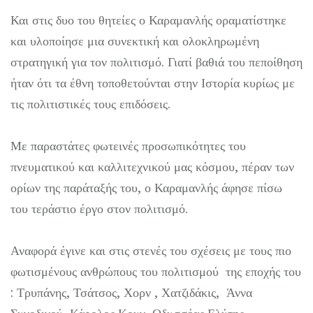
Και στις δυο του θητείες ο Καραμανλής οραματίστηκε
και υλοποίησε μια συνεκτική και ολοκληρωμένη
στρατηγική για τον πολιτισμό. Γιατί βαθιά του πεποίθηση
ήταν ότι τα έθνη τοποθετούνται στην Ιστορία κυρίως με
τις πολιτιστικές τους επιδόσεις.
Με παραστάτες φωτεινές προσωπικότητες του
πνευματικού και καλλιτεχνικού μας κόσμου, πέραν των
ορίων της παράταξής του, ο Καραμανλής άφησε πίσω
του τεράστιο έργο στον πολιτισμό.
Αναφορά έγινε και στις στενές του σχέσεις με τους πιο
φωτισμένους ανθρώπους του πολιτισμού της εποχής του
: Τρυπάνης, Τσάτσος, Χορν , Χατζιδάκις, Άννα