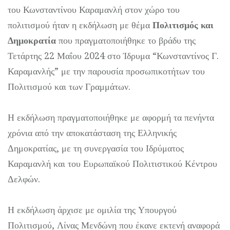
του Κωνσταντίνου Καραμανλή στον χώρο του
πολιτισμού ήταν η εκδήλωση με θέμα
Πολιτισμός και
Δημοκρατία
που πραγματοποιήθηκε το βράδυ της
Τετάρτης 22 Μαΐου 2024 στο Ίδρυμα “Κωνσταντίνος Γ.
Καραμανλής” με την παρουσία προσωπικοτήτων του
Πολιτισμού και των Γραμμάτων.
Η εκδήλωση πραγματοποιήθηκε με αφορμή τα πενήντα
χρόνια από την αποκατάσταση της Ελληνικής
Δημοκρατίας, με τη συνεργασία του Ιδρύματος
Καραμανλή και του Ευρωπαϊκού Πολιτιστικού Κέντρου
Δελφών.
Η εκδήλωση άρχισε με ομιλία της Υπουργού
Πολιτισμού, Λίνας Μενδώνη που έκανε εκτενή αναφορά