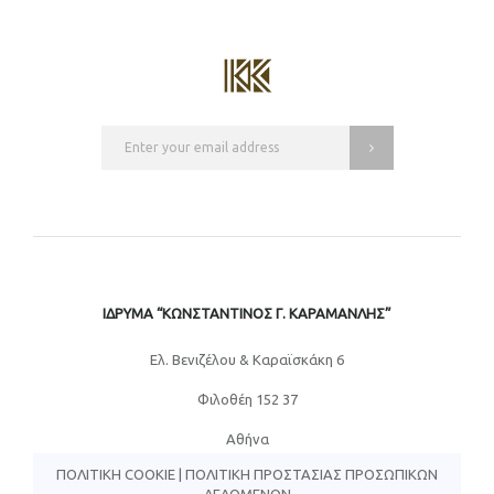
ΙΔΡΥΜΑ “ΚΩΝΣΤΑΝΤΙΝΟΣ Γ. ΚΑΡΑΜΑΝΛΗΣ”
Eλ. Βενιζέλου & Καραϊσκάκη 6
Φιλοθέη 152 37
Αθήνα
ΠΟΛΙΤΙΚΉ COOKIE
|
ΠΟΛΙΤΙΚΉ ΠΡΟΣΤΑΣΊΑΣ ΠΡΟΣΩΠΙΚΏΝ