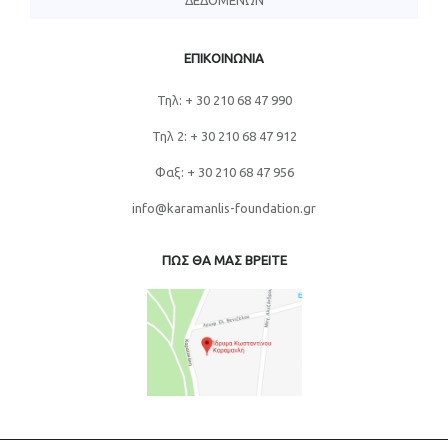
ΔΕΔΟΜΈΝΩΝ
ΕΠΙΚΟΙΝΩΝΙΑ
Τηλ: + 30 210 68 47 990
Τηλ 2: + 30 210 68 47 912
Φαξ: + 30 210 68 47 956
info@karamanlis-foundation.gr
ΠΩΣ ΘΑ ΜΑΣ ΒΡΕΙΤΕ