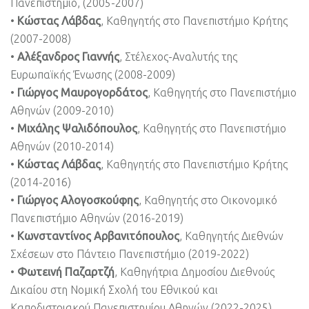
Πανεπιστήμιο, (2005-2007)
•
Κώστας Λάβδας
, Καθηγητής στο Πανεπιστήμιο Κρήτης
(2007-2008)
•
Αλέξανδρος Γιαννής
, Στέλεχος-Αναλυτής της
Ευρωπαϊκής Ένωσης (2008-2009)
•
Γιώργος Μαυρογορδάτος
, Καθηγητής στο Πανεπιστήμιο
Αθηνών (2009-2010)
•
Μιχάλης Ψαλιδόπουλος
, Καθηγητής στο Πανεπιστήμιο
Αθηνών (2010-2014)
•
Κώστας Λάβδας
, Καθηγητής στο Πανεπιστήμιο Κρήτης
(2014-2016)
•
Γιώργος Αλογοσκούφης
, Καθηγητής στο Οικονομικό
Πανεπιστήμιο Αθηνών (2016-2019)
•
Κωνσταντίνος Αρβανιτόπουλος
, Καθηγητής Διεθνών
Σχέσεων στο Πάντειο Πανεπιστήμιο (2019-2022)
•
Φωτεινή Παζαρτζή
, Καθηγήτρια Δημοσίου Διεθνούς
Δικαίου στη Νομική Σχολή του Εθνικού και
Καποδιστριακού Πανεπιστημίου Αθηνών (2022-2025)