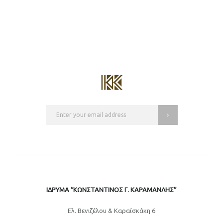
ΙΔΡΥΜΑ “ΚΩΝΣΤΑΝΤΙΝΟΣ Γ. ΚΑΡΑΜΑΝΛΗΣ”
Eλ. Βενιζέλου & Καραϊσκάκη 6