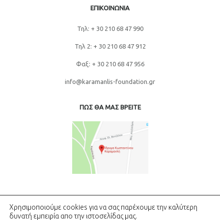
ΕΠΙΚΟΙΝΩΝΙΑ
Τηλ: + 30 210 68 47 990
Τηλ 2: + 30 210 68 47 912
Φαξ: + 30 210 68 47 956
info@karamanlis-foundation.gr
ΠΩΣ ΘΑ ΜΑΣ ΒΡΕΙΤΕ
Χρησιμοποιούμε cookies για να σας παρέχουμε την καλύτερη
δυνατή εμπειρία απο την ιστοσελίδας μας.