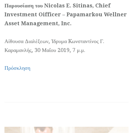
Παρουσίαση του Nicolas E. Sitinas, Chief
Investment Oifficer – Papamarkou Wellner
Asset Management, Inc.
Αίθουσα Διαλέξεων, Ίδρυμα Kωνσταντίνος Γ.
Καραμανλής, 30 Μαΐου 2019, 7 μ.μ.
Πρόσκληση