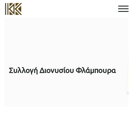
Συλλογή Διονυσίου Φλάμπουρα