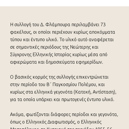
Η συλλογή του Δ. Φλάμπουρα περιλαμβάνει 73
φακέλους, οι οποίοι περιέχουν κυρίως αποκόμματα
τύπου και έντυπο υλικό. Το υλικό αυτό αναφέρεται
σε σημαντικές περιόδους της Νεώτερης και
Σύγχρονης Ελληνικής Ιστορίας κυρίως μέσα από
αφιερώματα και δημοσιεύματα εφημερίδων.
Ο βασικός κορμός της συλλογής επικεντρώνεται
στην περίοδο του Β΄ Παγκοσμίου Πολέμου, και
κυρίως στα ελληνικά γεγονότα (Κατοχή, Αντίσταση),
για τα οποία υπάρχει και πρωτογενές έντυπο υλικό.
Ακόμα, φωτίζονται διάφορες περίοδοι και γεγονότα,
όπως ο Ελληνικός Διαφωτισμός, ο Ελληνικός