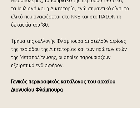
Μεσοπόλεμος, το Κυπριακό της περιόδου 1955-56,
τα Ιουλιανά και η Δικτατορία, ενώ σημαντικό είναι το
υλικό που αναφέρεται στο ΚΚΕ και στο ΠΑΣΟΚ τη
δεκαετία του ’80.
Τμήμα της συλλογής Φλάμπουρα αποτελούν αφίσες
της περιόδου της Δικτατορίας και των πρώτων ετών
της Μεταπολίτευσης, οι οποίες παρουσιάζουν
εξαιρετικό ενδιαφέρον.
Γενικός περιγραφικός κατάλογος του αρχείου
Διονυσίου Φλάμπουρα