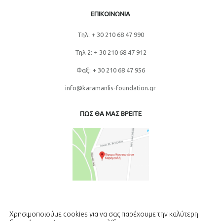
ΕΠΙΚΟΙΝΩΝΙΑ
Τηλ: + 30 210 68 47 990
Τηλ 2: + 30 210 68 47 912
Φαξ: + 30 210 68 47 956
info@karamanlis-foundation.gr
ΠΩΣ ΘΑ ΜΑΣ ΒΡΕΙΤΕ
Χρησιμοποιούμε cookies για να σας παρέχουμε την καλύτερη