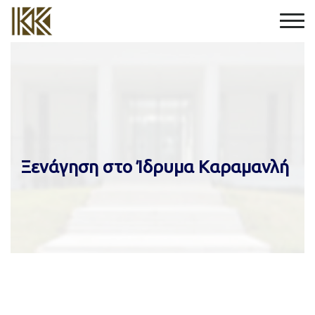
Ξενάγηση στο Ίδρυμα Καραμανλή