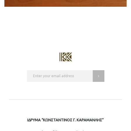
ΙΔΡΥΜΑ “ΚΩΝΣΤΑΝΤΙΝΟΣ Γ. ΚΑΡΑΜΑΝΛΗΣ”